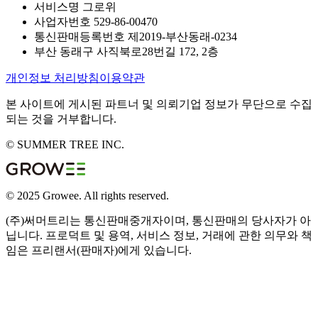
서비스명 그로위
사업자번호 529-86-00470
통신판매등록번호 제2019-부산동래-0234
부산 동래구 사직북로28번길 172, 2층
개인정보 처리방침
이용약관
본 사이트에 게시된 파트너 및 의뢰기업 정보가 무단으로 수집
되는 것을 거부합니다.
© SUMMER TREE INC.
© 2025 Growee. All rights reserved.
(주)써머트리는 통신판매중개자이며, 통신판매의 당사자가 아
닙니다. 프로덕트 및 용역, 서비스 정보, 거래에 관한 의무와 책
임은 프리랜서(판매자)에게 있습니다.